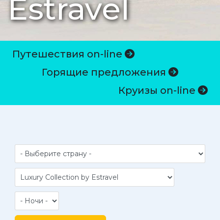
Estravel
Путешествия on-line
Горящие предложения
Круизы on-line