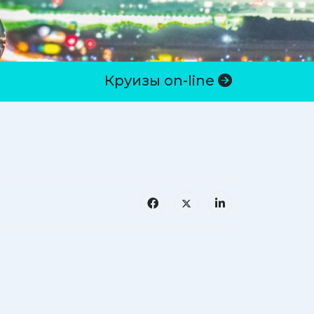
Круизы on-line