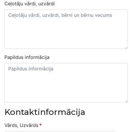
Ceļotāju vārdi, uzvārdi
Papildus informācija
Kontaktinformācija
Vārds, Uzvārds
*