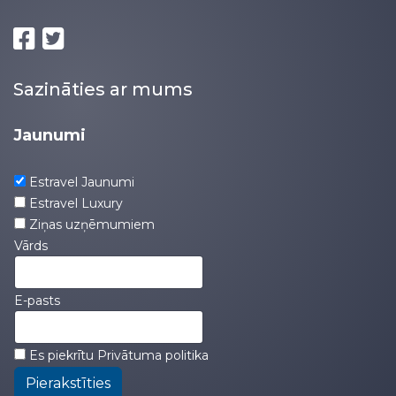
Sazināties ar mums
Jaunumi
Estravel Jaunumi
Estravel Luxury
Ziņas uzņēmumiem
Vārds
E-pasts
Es piekrītu
Privātuma politika
Pierakstīties