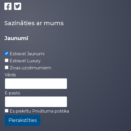
Sazināties ar mums
Jaunumi
Estravel Jaunumi
Estravel Luxury
Ziņas uzņēmumiem
Vārds
E-pasts
Es piekrītu
Privātuma politika
Pierakstīties