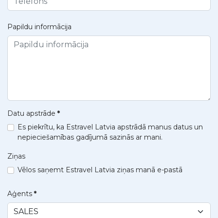
Papildu informācija
Datu apstrāde
*
Es piekrītu, ka Estravel Latvia apstrādā manus datus un
nepieciešamības gadījumā sazinās ar mani.
Ziņas
Vēlos saņemt Estravel Latvia ziņas manā e-pastā
Aģents
*