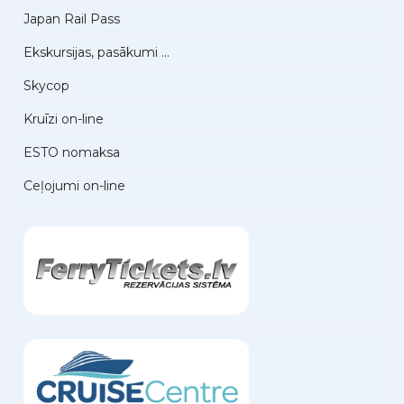
Japan Rail Pass
Ekskursijas, pasākumi ...
Skycop
Kruīzi on-line
ESTO nomaksa
Ceļojumi on-line