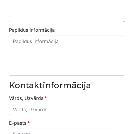
Papildus informācija
Kontaktinformācija
Vārds, Uzvārds
*
E-pasts
*