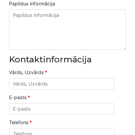
Papildus informācija
Kontaktinformācija
Vārds, Uzvārds
*
E-pasts
*
Telefons
*