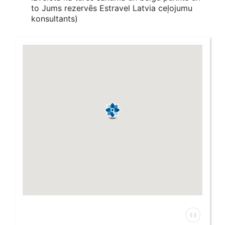
to Jums rezervēs Estravel Latvia ceļojumu
konsultants)