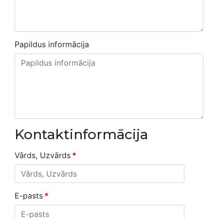
Papildus informācija
Kontaktinformācija
Vārds, Uzvārds
*
E-pasts
*