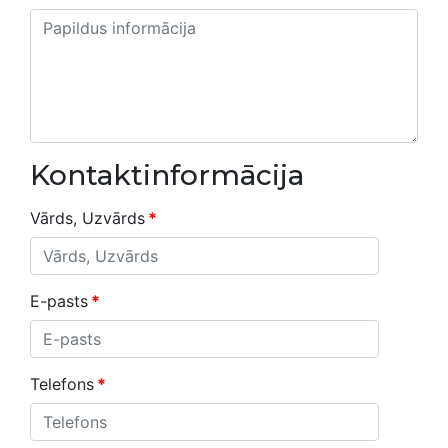
Kontaktinformācija
Vārds, Uzvārds
*
E-pasts
*
Telefons
*