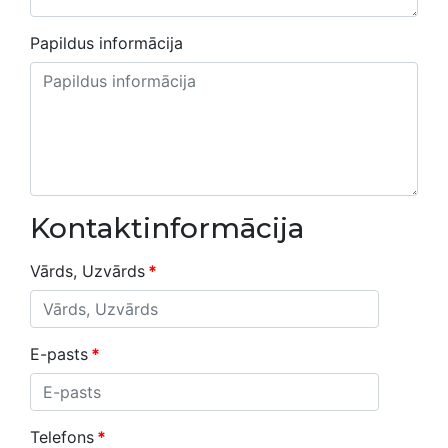
Papildus informācija
Kontaktinformācija
Vārds, Uzvārds
*
E-pasts
*
Telefons
*