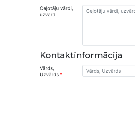
Ceļotāju vārdi,
uzvārdi
Kontaktinformācija
Vārds,
Uzvārds
*