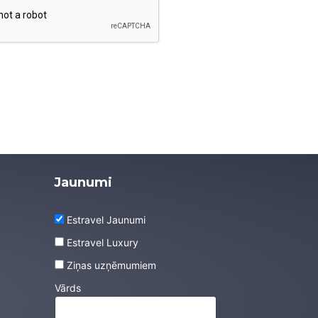
Jaunumi
Estravel Jaunumi
Estravel Luxury
Ziņas uzņēmumiem
Vārds