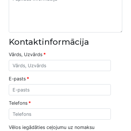
Kontaktinformācija
Vārds, Uzvārds
*
E-pasts
*
Telefons
*
Vēlos iegādāties ceļojumu uz nomaksu