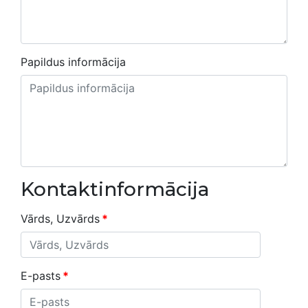
Papildus informācija
Kontaktinformācija
Vārds, Uzvārds
*
E-pasts
*