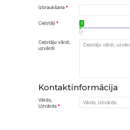
Izbraukšana
*
Ceļotāji
*
1
Ceļotāju vārdi,
uzvārdi
Kontaktinformācija
Vārds,
Uzvārds
*