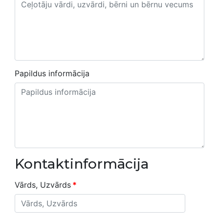
Papildus informācija
Kontaktinformācija
Vārds, Uzvārds
*