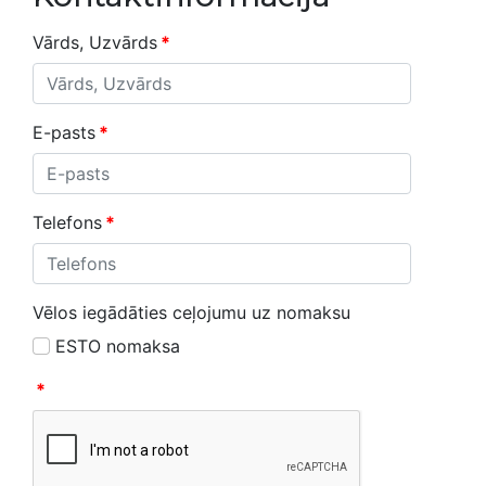
Vārds, Uzvārds
*
E-pasts
*
Telefons
*
Vēlos iegādāties ceļojumu uz nomaksu
ESTO nomaksa
*