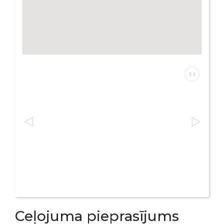
Ceļojuma pieprasījums